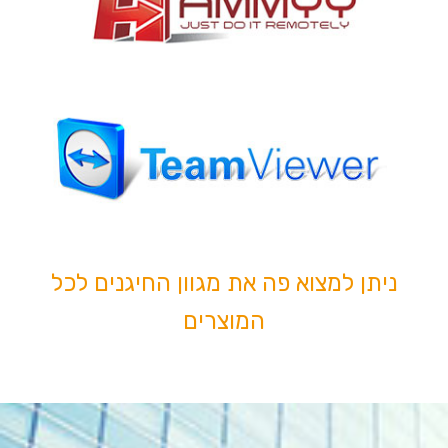
ניתן למצוא פה את מגוון החיגנים לכל
המוצרים