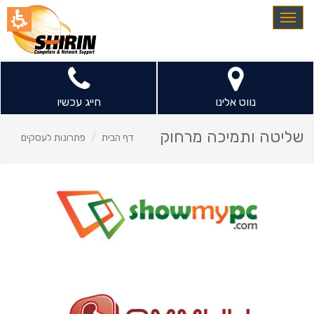
Toggle
navigation
נווט אלינו
חייג עכשיו
שליטה ותמיכה מרחוק
דף הבית
פתרונות לעסקים