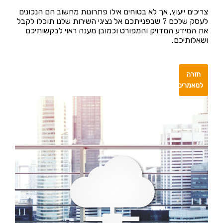
צריכים ייעוץ, אך לא בטוחים אילו פתרונות מחשוב הם הנכונים
לעסק שלכם ? שבפנייתכם אל נציגי השירות שלנו תוכלו לקבל
את המידע המדויק והמפורט וכמובן מענה ראוי לבקשותיכם
ושאלותיכם.
חזרה
למאמרים