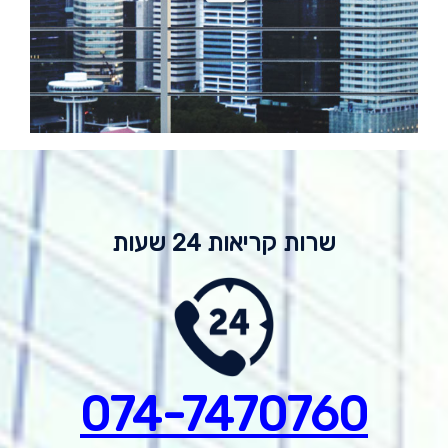
שרות קריאות 24 שעות
074-7
470760