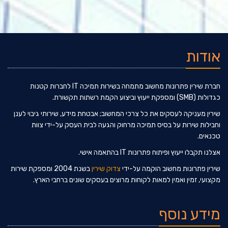
אודות
חברת שירין פתרונות מחשוב מתמחה בשירות תמיכה IT לחברות קטנות
כגדולות (SMB) ומספקת ייעוץ וביצוע הקמת רשתות תקשורת.
שירין מעניקה לעסקים את כל צרכי המחשוב; אבטחת מידע, שירותי גיבוי לענן
וחבילות שירות על בסיס תמיכה מרחוק והגעה לבית העסק על-ידי צוות
טכנאים.
אצלנו תקבלו ייעוץ ופיתוח פתרונות IT בהתאמה אישי.
שירין פתרונות מחשוב הוקמה על-ידי
צדוק שירין
בשנת 2004 ומספקת שירות
מקצועי, זמין ואמין למאות לקוחות מרוצים בעסקים שונים ברחבי הארץ.
מידע נוסף