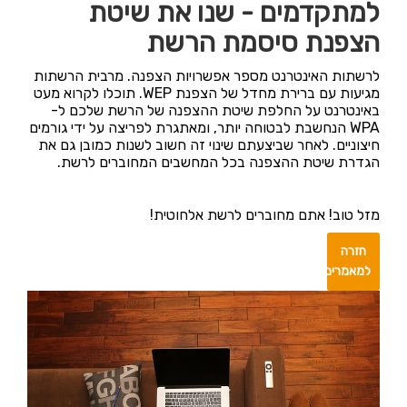
למתקדמים - שנו את שיטת
הצפנת סיסמת הרשת
לרשתות האינטרנט מספר אפשרויות הצפנה. מרבית הרשתות
מגיעות עם ברירת מחדל של הצפנת WEP. תוכלו לקרוא מעט
באינטרנט על החלפת שיטת ההצפנה של הרשת שלכם ל-
WPA הנחשבת לבטוחה יותר, ומאתגרת לפריצה על ידי גורמים
חיצוניים. לאחר שביצעתם שינוי זה חשוב לשנות כמובן גם את
הגדרת שיטת ההצפנה בכל המחשבים המחוברים לרשת.
מזל טוב! אתם מחוברים לרשת אלחוטית!
חזרה
למאמרים