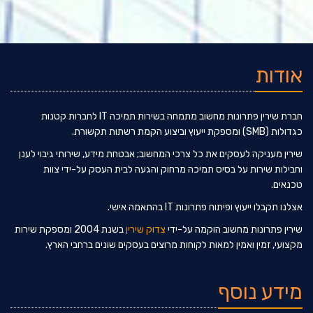
אודות
חברת שירין פתרונות מחשוב מתמחה בשירות תמיכה IT לחברות קטנות
כגדולות (SMB) ומספקת ייעוץ וביצוע הקמת רשתות תקשורת.
שירין מעניקה לעסקים את כל צרכי המחשוב; אבטחת מידע, שירותי גיבוי לענן
וחבילות שירות על בסיס תמיכה מרחוק והגעה לבית העסק על-ידי צוות
טכנאים.
אצלנו תקבלו ייעוץ ופיתוח פתרונות IT בהתאמה אישי.
שירין פתרונות מחשוב הוקמה על-ידי
צדוק שירין
בשנת 2004 ומספקת שירות
מקצועי, זמין ואמין למאות לקוחות מרוצים בעסקים שונים ברחבי הארץ.
מידע נוסף